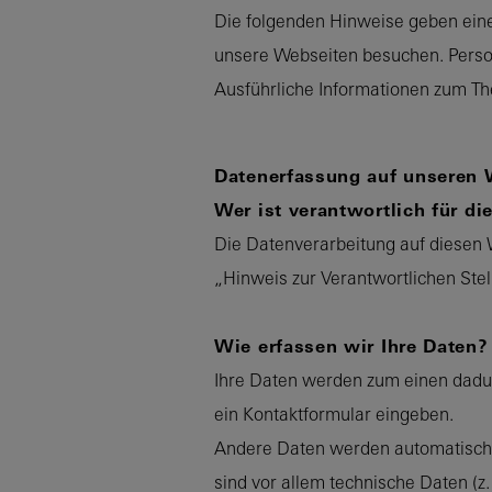
Die folgenden Hinweise geben eine
unsere Webseiten besuchen. Person
Ausführliche Informationen zum T
Datenerfassung auf unseren 
Wer ist verantwortlich für d
Die Datenverarbeitung auf diesen 
„Hinweis zur Verantwortlichen Ste
Wie erfassen wir Ihre Daten?
Ihre Daten werden zum einen dadurc
ein Kontaktformular eingeben.
Andere Daten werden automatisch o
sind vor allem technische Daten (z