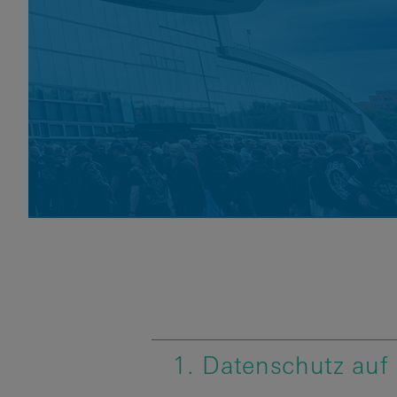
1. Datenschutz auf 