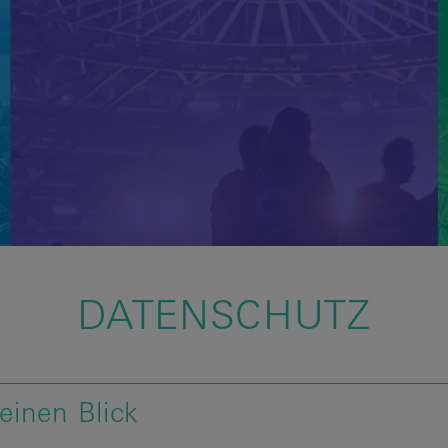
DATENSCHUTZ
einen Blick