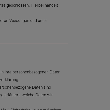
tes geschlossen. Hierbei handelt
seren Weisungen und unter
deln Ihre personenbezogenen Daten
zerklärung.
Personenbezogene Daten sind
ng erläutert, welche Daten wir