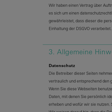
Wir haben einen Vertrag über Auft
es sich um einen datenschutzrechtl
gewährleistet, dass dieser die p
Einhaltung der DSGVO verarbeitet.
3. Allgemeine Hinw
Datenschutz
Die Betreiber dieser Seiten nehme
vertraulich und entsprechend den 
Wenn Sie diese Webseiten benutz
Daten, mit denen Sie persönlich id
erheben und wofür wir sie nutzen. 