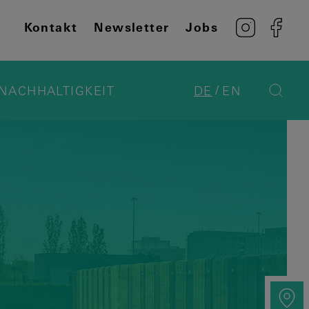
Kontakt
Newsletter
Jobs
NACHHALTIGKEIT
DE
EN