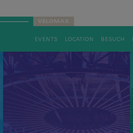
VELOMAX
EVENTS
LOCATION
BESUCH