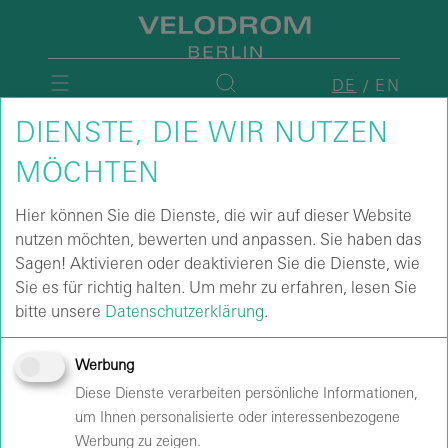
DE
EN
DIENSTE, DIE WIR NUTZEN
MÖCHTEN
Hier können Sie die Dienste, die wir auf dieser Website
nutzen möchten, bewerten und anpassen. Sie haben das
Sagen! Aktivieren oder deaktivieren Sie die Dienste, wie
Sie es für richtig halten.
Um mehr zu erfahren, lesen Sie
bitte unsere
Datenschutzerklärung
.
Werbung
Diese Dienste verarbeiten persönliche Informationen,
um Ihnen personalisierte oder interessenbezogene
Werbung zu zeigen.