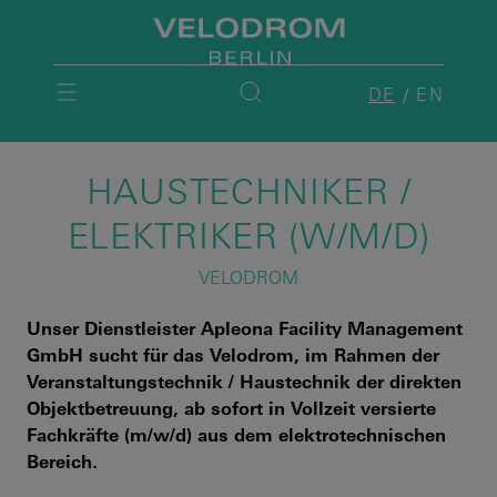
DE
EN
HAUSTECHNIKER /
ELEKTRIKER (W/M/D)
VELODROM
Unser Dienstleister Apleona Facility Management
GmbH sucht für das Velodrom, im Rahmen der
Veranstaltungstechnik / Haustechnik der direkten
Objektbetreuung, ab sofort in Vollzeit versierte
Fachkräfte (m/w/d) aus dem elektrotechnischen
Bereich.