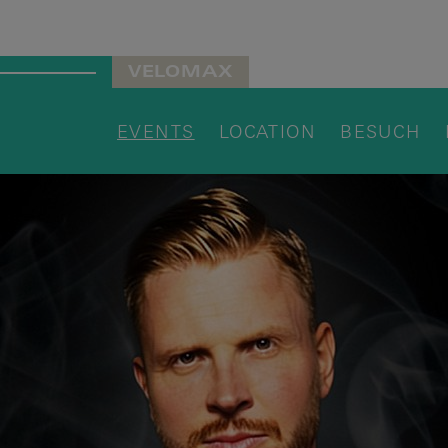
VELOMAX
EVENTS
LOCATION
BESUCH