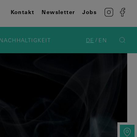
Kontakt
Newsletter
Jobs
NACHHALTIGKEIT
DE
EN