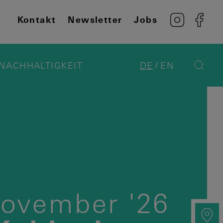
Kontakt
Newsletter
Jobs
NACHHALTIGKEIT
DE
EN
ovember
'26