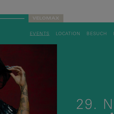
VELOMAX
EVENTS
LOCATION
BESUCH
29.
N