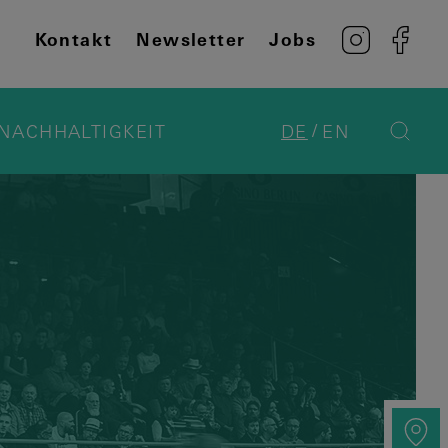
Kontakt
Newsletter
Jobs
NACHHALTIGKEIT
DE
EN