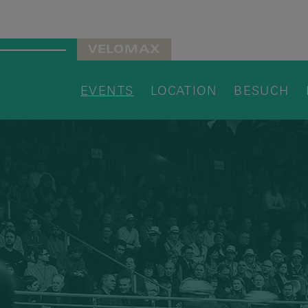
VELOMAX
EVENTS
LOCATION
BESUCH