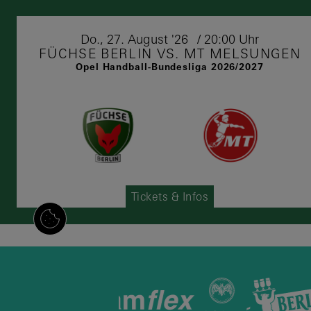
Do.,
27.
August
'26
20:00 Uhr
FÜCHSE BERLIN VS. MT MELSUNGEN
Opel Handball-Bundesliga 2026/2027
Tickets & Infos