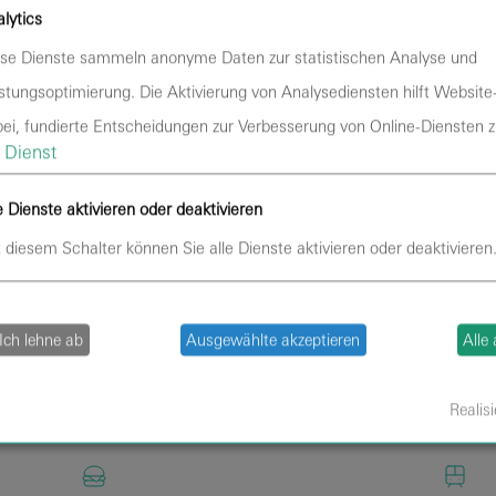
lytics
se Dienste sammeln anonyme Daten zur statistischen Analyse und
stungsoptimierung. Die Aktivierung von Analysediensten hilft Website
ei, fundierte Entscheidungen zur Verbesserung von Online-Diensten zu
Dienst
e Dienste aktivieren oder deaktivieren
 diesem Schalter können Sie alle Dienste aktivieren oder deaktivieren
Ich lehne ab
Ausgewählte akzeptieren
Alle
Realisi