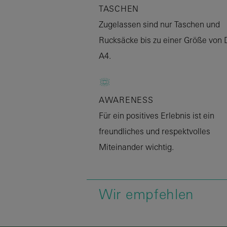
TASCHEN
Zugelassen sind nur Taschen und
Rucksäcke bis zu einer Größe von 
A4.
AWARENESS
Für ein positives Erlebnis ist ein
freundliches und respektvolles
Miteinander wichtig.
Wir empfehlen