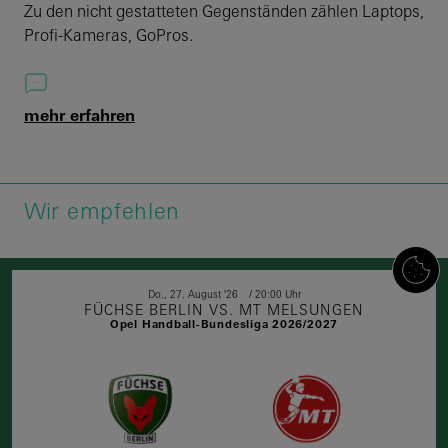
Zu den nicht gestatteten Gegenständen zählen Laptops,
Profi-Kameras, GoPros.
mehr erfahren
Wir empfehlen
Do.,
27.
August
'26
20:00 Uhr
FÜCHSE BERLIN VS. MT MELSUNGEN
Opel Handball-Bundesliga 2026/2027