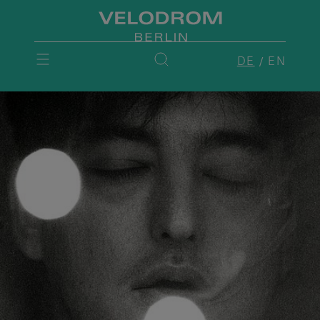
DE
EN